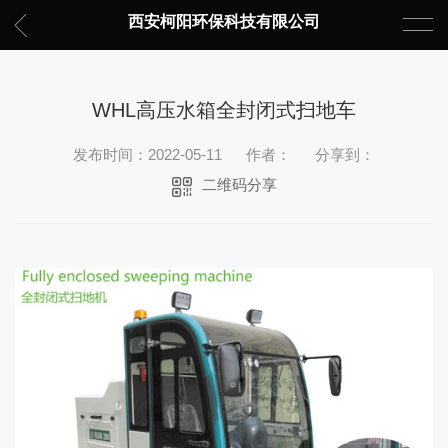
西安柯阳环保科技有限公司
WHL高压水箱全封闭式扫地车
发布时间：2022-05-11
作者：
分享到：
二维码分享