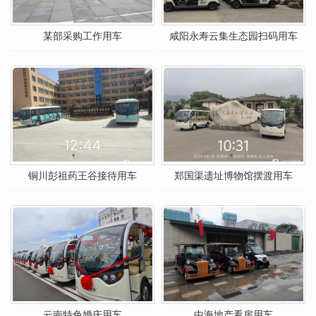
某部采购工作用车
咸阳永寿云集生态园扫码用车
铜川彭祖药王谷接待用车
郑国渠遗址博物馆摆渡用车
云南特色婚庆用车
中海地产看房用车