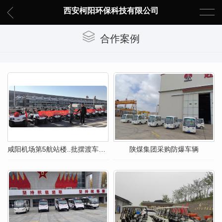
西安柯阳环保科技有限公司
合作案例
咸阳机场第5航站楼..批摆渡车（60辆）
陕煤集团采购防爆车辆