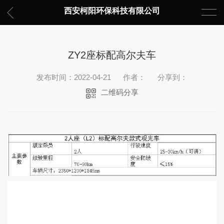
西安柯阳环保科技有限公司
ZY2座标配高尔夫车
发布时间：2022-04-21
作者：
分享到：
二维码分享